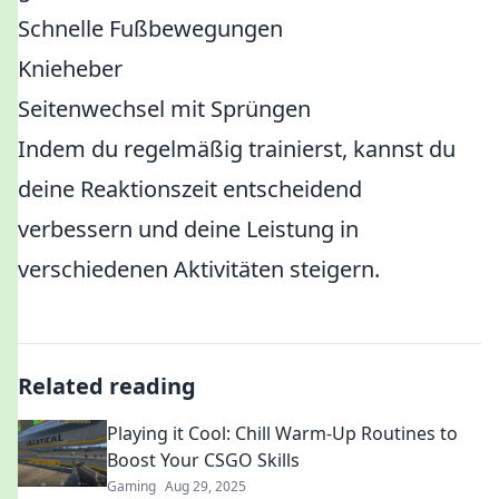
Schnelle Fußbewegungen
Knieheber
Seitenwechsel mit Sprüngen
Indem du regelmäßig trainierst, kannst du
deine Reaktionszeit entscheidend
verbessern und deine Leistung in
verschiedenen Aktivitäten steigern.
Related reading
Playing it Cool: Chill Warm-Up Routines to
Boost Your CSGO Skills
Gaming
Aug 29, 2025