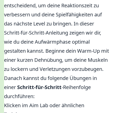
entscheidend, um deine Reaktionszeit zu
verbessern und deine Spielfähigkeiten auf
das nächste Level zu bringen. In dieser
Schritt-für-Schritt-Anleitung zeigen wir dir,
wie du deine Aufwärmphase optimal
gestalten kannst. Beginne dein Warm-Up mit
einer kurzen Dehnübung, um deine Muskeln
zu lockern und Verletzungen vorzubeugen.
Danach kannst du folgende Übungen in
einer
Schritt-für-Schritt
-Reihenfolge
durchführen:
Klicken im Aim Lab oder ähnlichen