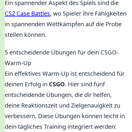
Ein spannender Aspekt des Spiels sind die
CS2 Case Battles
, wo Spieler ihre Fähigkeiten
in spannenden Wettkämpfen auf die Probe
stellen können.
5 entscheidende Übungen für dein CSGO-
Warm-Up
Ein effektives Warm-Up ist entscheidend für
deinen Erfolg in
CSGO
. Hier sind fünf
entscheidende Übungen, die dir helfen,
deine Reaktionszeit und Zielgenauigkeit zu
verbessern. Diese Übungen können leicht in
dein tägliches Training integriert werden: