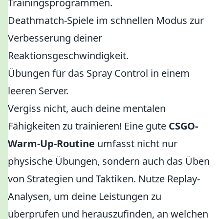
Trainingsprogrammen.
Deathmatch-Spiele im schnellen Modus zur
Verbesserung deiner
Reaktionsgeschwindigkeit.
Übungen für das Spray Control in einem
leeren Server.
Vergiss nicht, auch deine mentalen
Fähigkeiten zu trainieren! Eine gute
CSGO-
Warm-Up-Routine
umfasst nicht nur
physische Übungen, sondern auch das Üben
von Strategien und Taktiken. Nutze Replay-
Analysen, um deine Leistungen zu
überprüfen und herauszufinden, an welchen