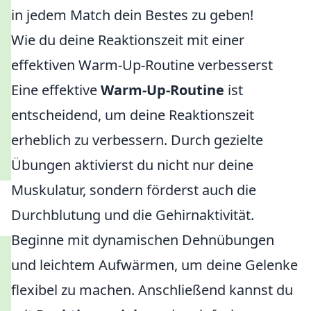
in jedem Match dein Bestes zu geben!
Wie du deine Reaktionszeit mit einer
effektiven Warm-Up-Routine verbesserst
Eine effektive
Warm-Up-Routine
ist
entscheidend, um deine Reaktionszeit
erheblich zu verbessern. Durch gezielte
Übungen aktivierst du nicht nur deine
Muskulatur, sondern förderst auch die
Durchblutung und die Gehirnaktivität.
Beginne mit dynamischen Dehnübungen
und leichtem Aufwärmen, um deine Gelenke
flexibel zu machen. Anschließend kannst du