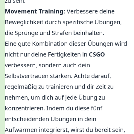
zu sein.
Movement Training:
Verbessere deine
Beweglichkeit durch spezifische Übungen,
die Sprünge und Strafen beinhalten.
Eine gute Kombination dieser Übungen wird
nicht nur deine Fertigkeiten in
CSGO
verbessern, sondern auch dein
Selbstvertrauen stärken. Achte darauf,
regelmäßig zu trainieren und dir Zeit zu
nehmen, um dich auf jede Übung zu
konzentrieren. Indem du diese fünf
entscheidenden Übungen in dein
Aufwärmen integrierst, wirst du bereit sein,