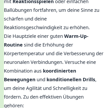
mit
Reaktionsspielen
oder einfachen
Ballübungen fortfahren, um deine Sinne zu
schärfen und deine
Reaktionsgeschwindigkeit zu erhöhen.
Die Hauptziele einer guten
Warm-Up-
Routine
sind die Erhöhung der
Körpertemperatur und die Verbesserung der
neuronalen Verbindungen. Versuche eine
Kombination aus
koordinierten
Bewegungen
und
konditionellen Drills
,
um deine Agilität und Schnelligkeit zu
fördern. Zu den effektiven Übungen
gehören: