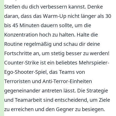
Stellen du dich verbessern kannst. Denke
daran, dass das Warm-Up nicht länger als 30
bis 45 Minuten dauern sollte, um die
Konzentration hoch zu halten. Halte die
Routine regelmäßig und schau dir deine
Fortschritte an, um stetig besser zu werden!
Counter-Strike ist ein beliebtes Mehrspieler-
Ego-Shooter-Spiel, das Teams von
Terroristen und Anti-Terror-Einheiten
gegeneinander antreten lässt. Die Strategie
und Teamarbeit sind entscheidend, um Ziele
zu erreichen und den Gegner zu besiegen.