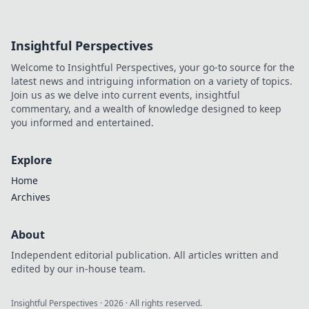
Insightful Perspectives
Welcome to Insightful Perspectives, your go-to source for the
latest news and intriguing information on a variety of topics.
Join us as we delve into current events, insightful
commentary, and a wealth of knowledge designed to keep
you informed and entertained.
Explore
Home
Archives
About
Independent editorial publication. All articles written and
edited by our in-house team.
Insightful Perspectives
·
2026
· All rights reserved.