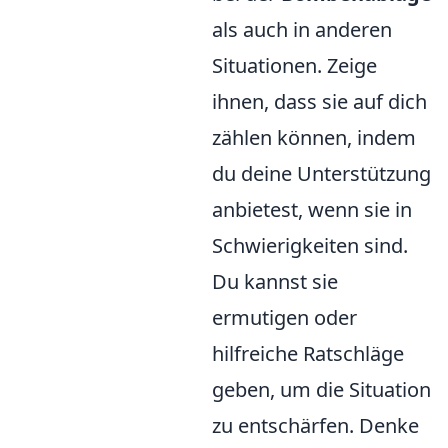
als auch in anderen
Situationen. Zeige
ihnen, dass sie auf dich
zählen können, indem
du deine Unterstützung
anbietest, wenn sie in
Schwierigkeiten sind.
Du kannst sie
ermutigen oder
hilfreiche Ratschläge
geben, um die Situation
zu entschärfen. Denke