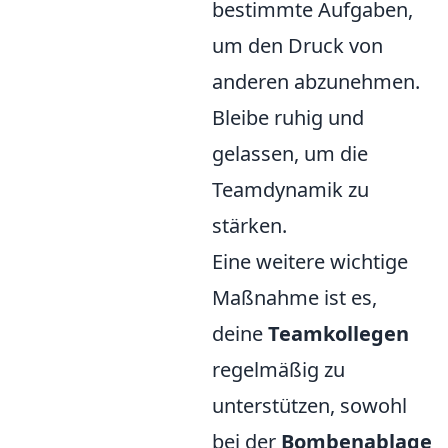
bestimmte Aufgaben,
um den Druck von
anderen abzunehmen.
Bleibe ruhig und
gelassen, um die
Teamdynamik zu
stärken.
Eine weitere wichtige
Maßnahme ist es,
deine
Teamkollegen
regelmäßig zu
unterstützen, sowohl
bei der
Bombenablage