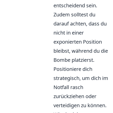
entscheidend sein.
Zudem solltest du
darauf achten, dass du
nicht in einer
exponierten Position
bleibst, während du die
Bombe platzierst.
Positioniere dich
strategisch, um dich im
Notfall rasch
zurückziehen oder
verteidigen zu können.