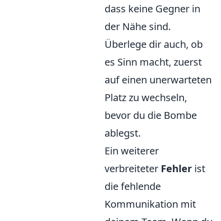
dass keine Gegner in
der Nähe sind.
Überlege dir auch, ob
es Sinn macht, zuerst
auf einen unerwarteten
Platz zu wechseln,
bevor du die Bombe
ablegst.
Ein weiterer
verbreiteter
Fehler
ist
die fehlende
Kommunikation mit