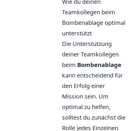
Wie du deinen
Teamkollegen beim
Bombenablage optimal
unterstützt
Die Unterstützung
deiner Teamkollegen
beim
Bombenablage
kann entscheidend für
den Erfolg einer
Mission sein. Um
optimal zu helfen,
solltest du zunächst die
Rolle jedes Einzelnen