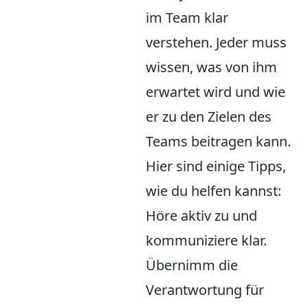
im Team klar
verstehen. Jeder muss
wissen, was von ihm
erwartet wird und wie
er zu den Zielen des
Teams beitragen kann.
Hier sind einige Tipps,
wie du helfen kannst:
Höre aktiv zu und
kommuniziere klar.
Übernimm die
Verantwortung für