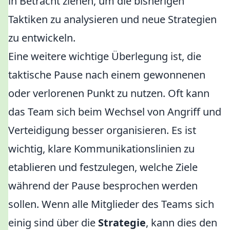
in Betracht ziehen, um die bisherigen
Taktiken zu analysieren und neue Strategien
zu entwickeln.
Eine weitere wichtige Überlegung ist, die
taktische Pause nach einem gewonnenen
oder verlorenen Punkt zu nutzen. Oft kann
das Team sich beim Wechsel von Angriff und
Verteidigung besser organisieren. Es ist
wichtig, klare Kommunikationslinien zu
etablieren und festzulegen, welche Ziele
während der Pause besprochen werden
sollen. Wenn alle Mitglieder des Teams sich
einig sind über die
Strategie
, kann dies den