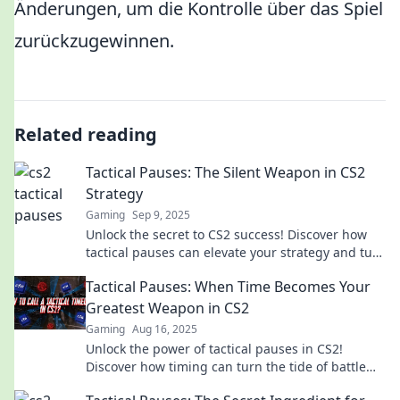
Änderungen, um die Kontrolle über das Spiel
zurückzugewinnen.
Related reading
Tactical Pauses: The Silent Weapon in CS2
Strategy
Gaming
Sep 9, 2025
Unlock the secret to CS2 success! Discover how
tactical pauses can elevate your strategy and turn
the tide of battle. Don't miss out!
Tactical Pauses: When Time Becomes Your
Greatest Weapon in CS2
Gaming
Aug 16, 2025
Unlock the power of tactical pauses in CS2!
Discover how timing can turn the tide of battle
and elevate your gameplay.