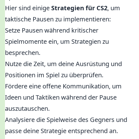
Hier sind einige
Strategien für CS2
, um
taktische Pausen zu implementieren:
Setze Pausen während kritischer
Spielmomente ein, um Strategien zu
besprechen.
Nutze die Zeit, um deine Ausrüstung und
Positionen im Spiel zu überprüfen.
Fördere eine offene Kommunikation, um
Ideen und Taktiken während der Pause
auszutauschen.
Analysiere die Spielweise des Gegners und
passe deine Strategie entsprechend an.