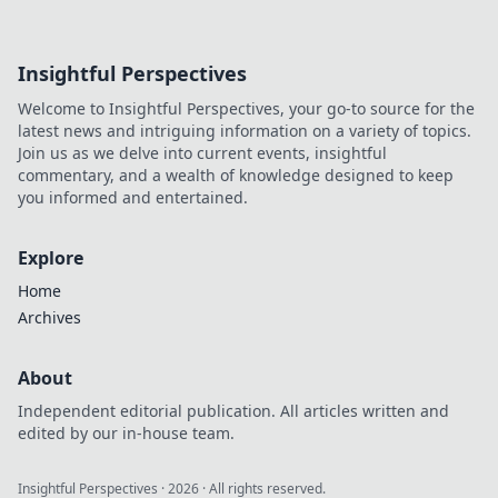
Insightful Perspectives
Welcome to Insightful Perspectives, your go-to source for the
latest news and intriguing information on a variety of topics.
Join us as we delve into current events, insightful
commentary, and a wealth of knowledge designed to keep
you informed and entertained.
Explore
Home
Archives
About
Independent editorial publication. All articles written and
edited by our in-house team.
Insightful Perspectives
·
2026
· All rights reserved.