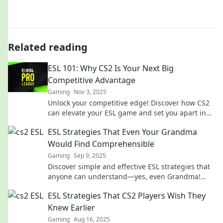
Related reading
ESL 101: Why CS2 Is Your Next Big
Competitive Advantage
Gaming
Nov 3, 2025
Unlock your competitive edge! Discover how CS2
can elevate your ESL game and set you apart in
the digital landscape.
ESL Strategies That Even Your Grandma
Would Find Comprehensible
Gaming
Sep 9, 2025
Discover simple and effective ESL strategies that
anyone can understand—yes, even Grandma!
Boost your teaching game today!
ESL Strategies That CS2 Players Wish They
Knew Earlier
Gaming
Aug 16, 2025