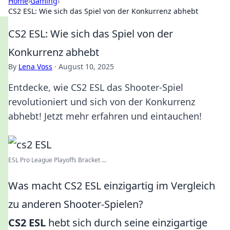
Home
›
Gaming
›
CS2 ESL: Wie sich das Spiel von der Konkurrenz abhebt
CS2 ESL: Wie sich das Spiel von der
Konkurrenz abhebt
By
Lena Voss
·
August 10, 2025
Entdecke, wie CS2 ESL das Shooter-Spiel
revolutioniert und sich von der Konkurrenz
abhebt! Jetzt mehr erfahren und eintauchen!
ESL Pro League Playoffs Bracket ...
Was macht CS2 ESL einzigartig im Vergleich
zu anderen Shooter-Spielen?
CS2 ESL
hebt sich durch seine einzigartige