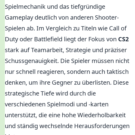
Spielmechanik und das tiefgründige
Gameplay deutlich von anderen Shooter-
Spielen ab. Im Vergleich zu Titeln wie Call of
Duty oder Battlefield liegt der Fokus von
CS2
stark auf Teamarbeit, Strategie und präziser
Schussgenauigkeit. Die Spieler müssen nicht
nur schnell reagieren, sondern auch taktisch
denken, um ihre Gegner zu überlisten. Diese
strategische Tiefe wird durch die
verschiedenen Spielmodi und -karten
unterstützt, die eine hohe Wiederholbarkeit
und ständig wechselnde Herausforderungen