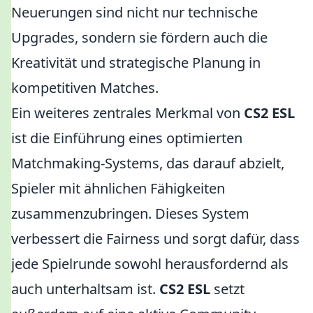
Neuerungen sind nicht nur technische
Upgrades, sondern sie fördern auch die
Kreativität und strategische Planung in
kompetitiven Matches.
Ein weiteres zentrales Merkmal von
CS2 ESL
ist die Einführung eines optimierten
Matchmaking-Systems, das darauf abzielt,
Spieler mit ähnlichen Fähigkeiten
zusammenzubringen. Dieses System
verbessert die Fairness und sorgt dafür, dass
jede Spielrunde sowohl herausfordernd als
auch unterhaltsam ist.
CS2 ESL
setzt