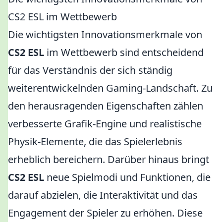
CS2 ESL im Wettbewerb
Die wichtigsten Innovationsmerkmale von
CS2 ESL
im Wettbewerb sind entscheidend
für das Verständnis der sich ständig
weiterentwickelnden Gaming-Landschaft. Zu
den herausragenden Eigenschaften zählen
verbesserte Grafik-Engine und realistische
Physik-Elemente, die das Spielerlebnis
erheblich bereichern. Darüber hinaus bringt
CS2 ESL
neue Spielmodi und Funktionen, die
darauf abzielen, die Interaktivität und das
Engagement der Spieler zu erhöhen. Diese