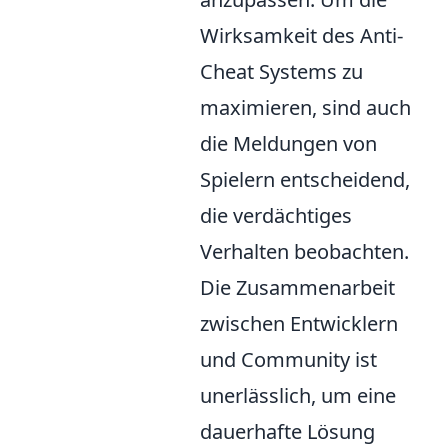
Wirksamkeit des Anti-
Cheat Systems zu
maximieren, sind auch
die Meldungen von
Spielern entscheidend,
die verdächtiges
Verhalten beobachten.
Die Zusammenarbeit
zwischen Entwicklern
und Community ist
unerlässlich, um eine
dauerhafte Lösung