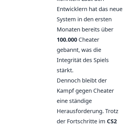
Entwicklern hat das neue
System in den ersten
Monaten bereits über
100.000
Cheater
gebannt, was die
Integrität des Spiels
stärkt.
Dennoch bleibt der
Kampf gegen Cheater
eine ständige
Herausforderung. Trotz
der Fortschritte im
CS2