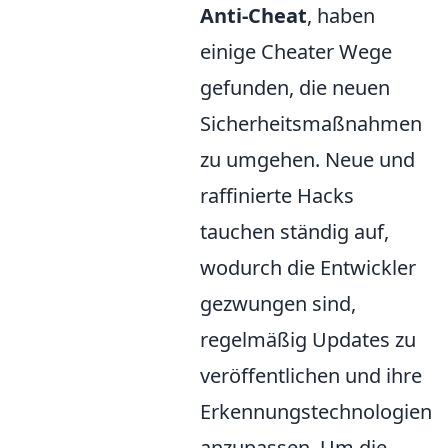
Anti-Cheat
, haben
einige Cheater Wege
gefunden, die neuen
Sicherheitsmaßnahmen
zu umgehen. Neue und
raffinierte Hacks
tauchen ständig auf,
wodurch die Entwickler
gezwungen sind,
regelmäßig Updates zu
veröffentlichen und ihre
Erkennungstechnologien
anzupassen. Um die