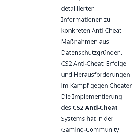
detaillierten
Informationen zu
konkreten Anti-Cheat-
Maßnahmen aus
Datenschutzgründen.
CS2 Anti-Cheat: Erfolge
und Herausforderungen
im Kampf gegen Cheater
Die Implementierung
des
CS2 Anti-Cheat
Systems hat in der
Gaming-Community