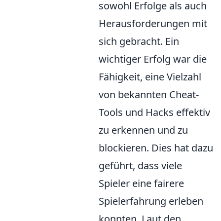
sowohl Erfolge als auch
Herausforderungen mit
sich gebracht. Ein
wichtiger Erfolg war die
Fähigkeit, eine Vielzahl
von bekannten Cheat-
Tools und Hacks effektiv
zu erkennen und zu
blockieren. Dies hat dazu
geführt, dass viele
Spieler eine fairere
Spielerfahrung erleben
konnten. Laut den