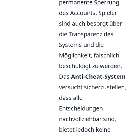
permanente Sperrung
des Accounts. Spieler
sind auch besorgt über
die Transparenz des
Systems und die
Möglichkeit, fälschlich
beschuldigt zu werden.
Das
Anti-Cheat-System
versucht sicherzustellen,
dass alle
Entscheidungen
nachvollziehbar sind,
bietet jedoch keine