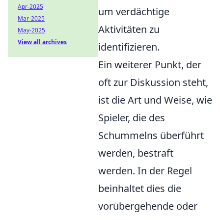
Apr-2025
um verdächtige
Mar-2025
Aktivitäten zu
May-2025
View all archives
identifizieren.
Ein weiterer Punkt, der
oft zur Diskussion steht,
ist die Art und Weise, wie
Spieler, die des
Schummelns überführt
werden, bestraft
werden. In der Regel
beinhaltet dies die
vorübergehende oder