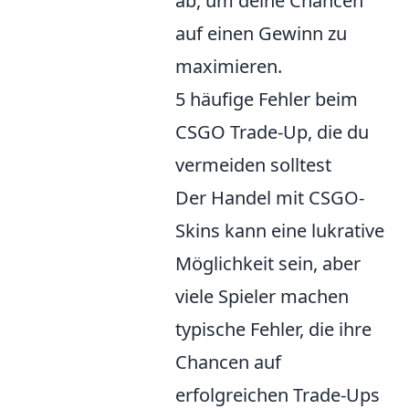
ab, um deine Chancen
auf einen Gewinn zu
maximieren.
5 häufige Fehler beim
CSGO Trade-Up, die du
vermeiden solltest
Der Handel mit CSGO-
Skins kann eine lukrative
Möglichkeit sein, aber
viele Spieler machen
typische Fehler, die ihre
Chancen auf
erfolgreichen Trade-Ups