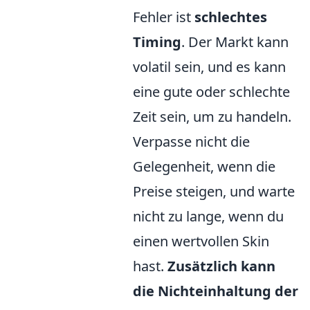
Fehler ist
schlechtes
Timing
. Der Markt kann
volatil sein, und es kann
eine gute oder schlechte
Zeit sein, um zu handeln.
Verpasse nicht die
Gelegenheit, wenn die
Preise steigen, und warte
nicht zu lange, wenn du
einen wertvollen Skin
hast.
Zusätzlich kann
die Nichteinhaltung der