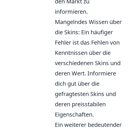
den Markt zu
informieren.
Mangelndes Wissen über
die Skins: Ein häufiger
Fehler ist das Fehlen von
Kenntnissen über die
verschiedenen Skins und
deren Wert. Informiere
dich gut über die
gefragtesten Skins und
deren preisstabilen
Eigenschaften.
Ein weiterer bedeutender