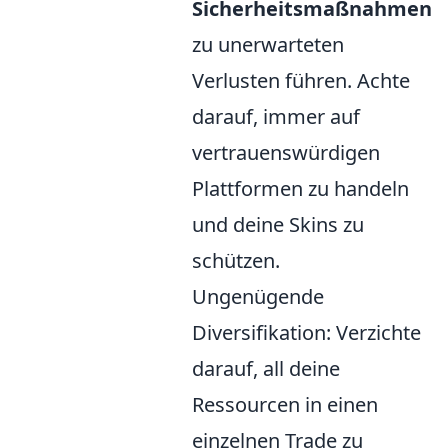
Sicherheitsmaßnahmen
zu unerwarteten
Verlusten führen. Achte
darauf, immer auf
vertrauenswürdigen
Plattformen zu handeln
und deine Skins zu
schützen.
Ungenügende
Diversifikation: Verzichte
darauf, all deine
Ressourcen in einen
einzelnen Trade zu