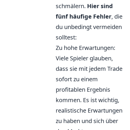
schmälern.
Hier sind
fünf häufige Fehler
, die
du unbedingt vermeiden
solltest:
Zu hohe Erwartungen:
Viele Spieler glauben,
dass sie mit jedem Trade
sofort zu einem
profitablen Ergebnis
kommen. Es ist wichtig,
realistische Erwartungen
zu haben und sich über