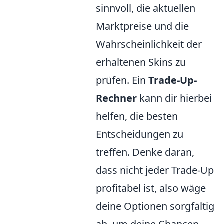
sinnvoll, die aktuellen
Marktpreise und die
Wahrscheinlichkeit der
erhaltenen Skins zu
prüfen. Ein
Trade-Up-
Rechner
kann dir hierbei
helfen, die besten
Entscheidungen zu
treffen. Denke daran,
dass nicht jeder Trade-Up
profitabel ist, also wäge
deine Optionen sorgfältig