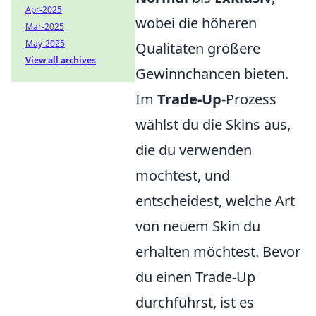
Apr-2025
wobei die höheren
Mar-2025
May-2025
Qualitäten größere
View all archives
Gewinnchancen bieten.
Im
Trade-Up
-Prozess
wählst du die Skins aus,
die du verwenden
möchtest, und
entscheidest, welche Art
von neuem Skin du
erhalten möchtest. Bevor
du einen Trade-Up
durchführst, ist es