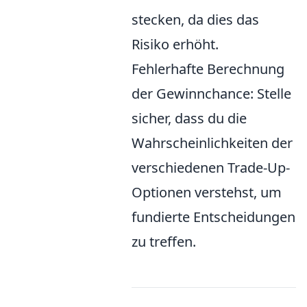
stecken, da dies das
Risiko erhöht.
Fehlerhafte Berechnung
der Gewinnchance: Stelle
sicher, dass du die
Wahrscheinlichkeiten der
verschiedenen Trade-Up-
Optionen verstehst, um
fundierte Entscheidungen
zu treffen.