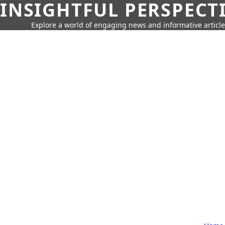
INSIGHTFUL PERSPECT
Explore a world of engaging news and informative article