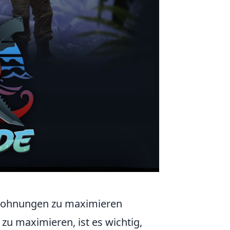
elohnungen zu maximieren
u maximieren, ist es wichtig,